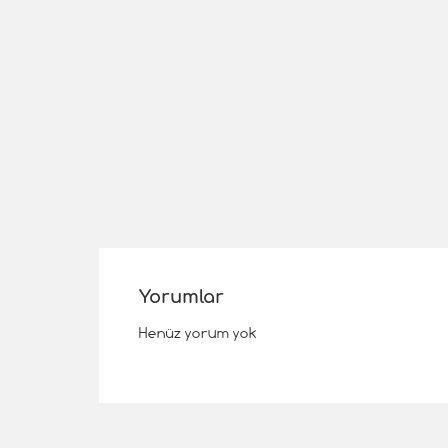
Yorumlar
Henüz yorum yok