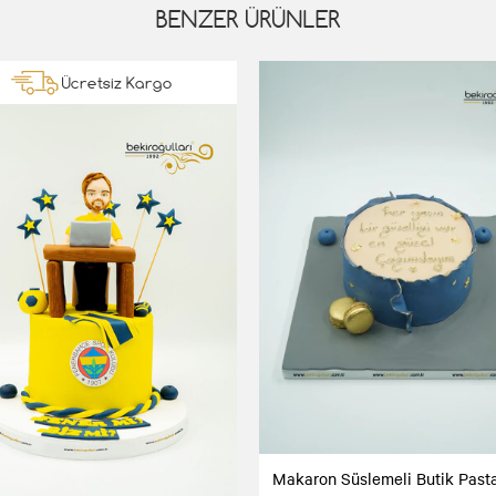
BENZER ÜRÜNLER
Ücretsiz Kargo
Makaron Süslemeli Butik Past