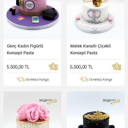
Genç Kadın Figürlü
Melek Kanatlı Çiçekli
Konsept Pasta
Konsept Pasta
5.500,00 TL
5.500,00 TL
Ücretsiz Kargo
Ücretsiz Kargo