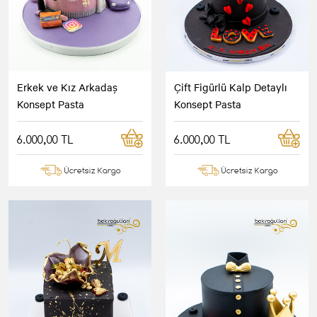
Erkek ve Kız Arkadaş
Çift Figürlü Kalp Detaylı
Konsept Pasta
Konsept Pasta
6.000,00 TL
6.000,00 TL
Ücretsiz Kargo
Ücretsiz Kargo