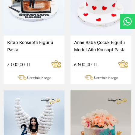
Kitap Konseptli Figürlü
Anne Baba Çocuk Figürlü
Pasta
Model Aile Konsept Pasta
7.000,00 TL
6.500,00 TL
Ücretsiz Kargo
Ücretsiz Kargo