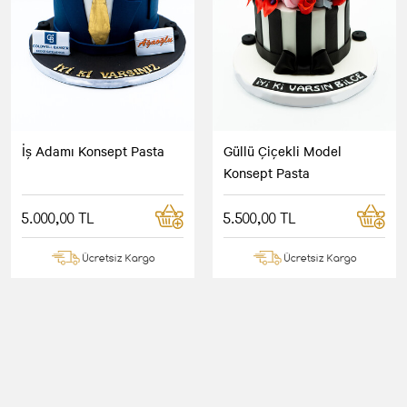
İş Adamı Konsept Pasta
Güllü Çiçekli Model
Konsept Pasta
5.000,00 TL
5.500,00 TL
Ücretsiz Kargo
Ücretsiz Kargo