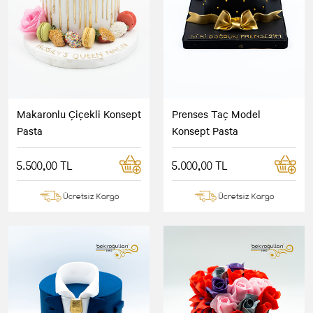
Makaronlu Çiçekli Konsept
Prenses Taç Model
Pasta
Konsept Pasta
5.500,00 TL
5.000,00 TL
Ücretsiz Kargo
Ücretsiz Kargo