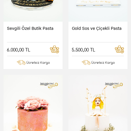
Sevgili Özel Butik Pasta
Gold Sos ve Çiçekli Pasta
6.000,00 TL
5.500,00 TL
Ücretsiz Kargo
Ücretsiz Kargo