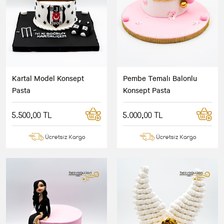
Kartal Model Konsept
Pembe Temalı Balonlu
Pasta
Konsept Pasta
5.500,00 TL
5.000,00 TL
Ücretsiz Kargo
Ücretsiz Kargo