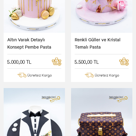
Altın Varak Detaylı
Renkli Güller ve Kristal
Konsept Pembe Pasta
Temalı Pasta
5.000,00 TL
5.500,00 TL
Ücretsiz Kargo
Ücretsiz Kargo