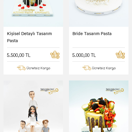
Kişisel Detaylı Tasarım
Bride Tasarım Pasta
Pasta
5.500,00 TL
5.000,00 TL
Ücretsiz Kargo
Ücretsiz Kargo