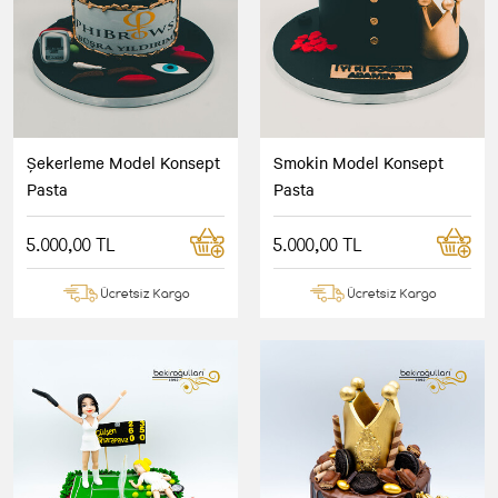
Şekerleme Model Konsept
Smokin Model Konsept
Pasta
Pasta
5.000,00 TL
5.000,00 TL
Ücretsiz Kargo
Ücretsiz Kargo