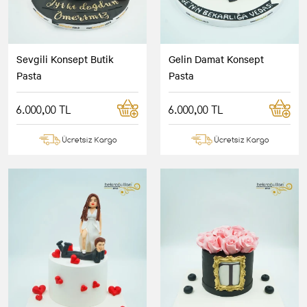
Sevgili Konsept Butik
Gelin Damat Konsept
Pasta
Pasta
6.000,00 TL
6.000,00 TL
Ücretsiz Kargo
Ücretsiz Kargo