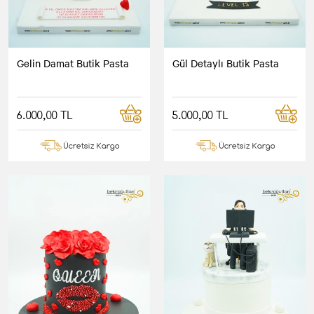
Gelin Damat Butik Pasta
Gül Detaylı Butik Pasta
6.000,00 TL
5.000,00 TL
Ücretsiz Kargo
Ücretsiz Kargo