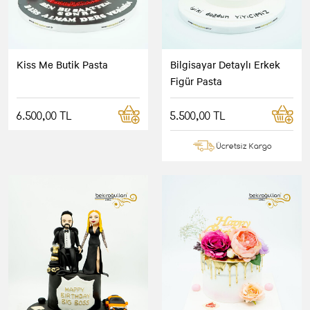
Kiss Me Butik Pasta
Bilgisayar Detaylı Erkek
Figür Pasta
6.500,00 TL
5.500,00 TL
Ücretsiz Kargo