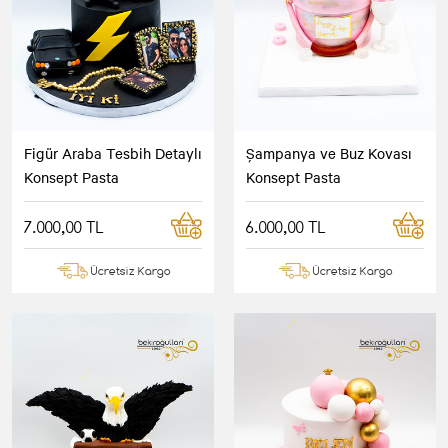
Figür Araba Tesbih Detaylı
Şampanya ve Buz Kovası
Konsept Pasta
Konsept Pasta
7.000,00 TL
6.000,00 TL
Ücretsiz Kargo
Ücretsiz Kargo