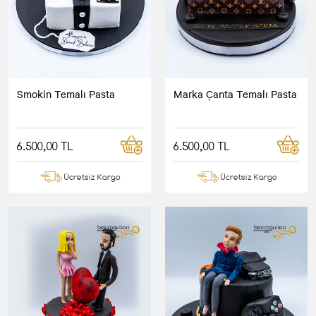
Smokin Temalı Pasta
Marka Çanta Temalı Pasta
6.500,00 TL
6.500,00 TL
Ücretsiz Kargo
Ücretsiz Kargo