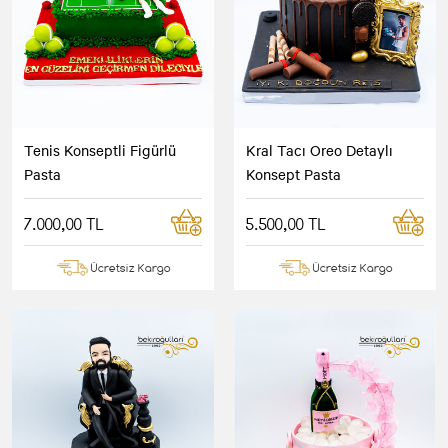
Tenis Konseptli Figürlü
Kral Tacı Oreo Detaylı
Pasta
Konsept Pasta
7.000,00 TL
5.500,00 TL
Ücretsiz Kargo
Ücretsiz Kargo