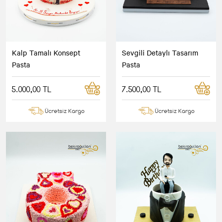
Kalp Tamalı Konsept
Sevgili Detaylı Tasarım
Pasta
Pasta
5.000,00 TL
7.500,00 TL
Ücretsiz Kargo
Ücretsiz Kargo