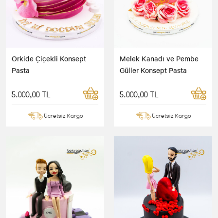
Orkide Çiçekli Konsept
Melek Kanadı ve Pembe
Pasta
Güller Konsept Pasta
5.000,00 TL
5.000,00 TL
Ücretsiz Kargo
Ücretsiz Kargo