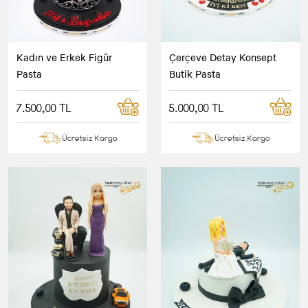
Kadın ve Erkek Figür
Çerçeve Detay Konsept
Pasta
Butik Pasta
7.500,00 TL
5.000,00 TL
Ücretsiz Kargo
Ücretsiz Kargo