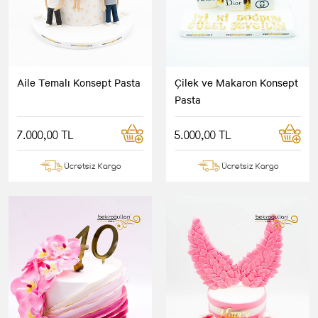
Aile Temalı Konsept Pasta
Çilek ve Makaron Konsept
Pasta
7.000,00 TL
5.000,00 TL
Ücretsiz Kargo
Ücretsiz Kargo