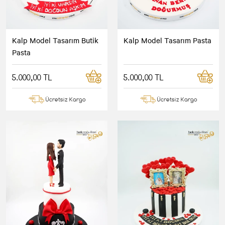
Kalp Model Tasarım Butik
Kalp Model Tasarım Pasta
Pasta
5.000,00 TL
5.000,00 TL
Ücretsiz Kargo
Ücretsiz Kargo