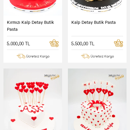
Kırmızı Kalp Detay Butik
Kalp Detay Butik Pasta
Pasta
5.000,00 TL
5.500,00 TL
Ücretsiz Kargo
Ücretsiz Kargo