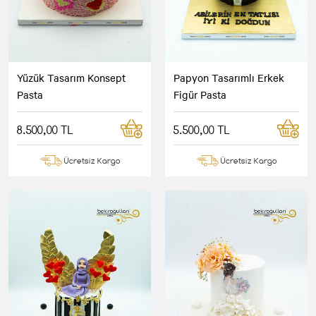
Yüzük Tasarım Konsept
Papyon Tasarımlı Erkek
Pasta
Figür Pasta
8.500,00 TL
5.500,00 TL
Ücretsiz Kargo
Ücretsiz Kargo