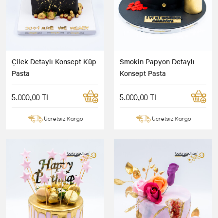
Çilek Detaylı Konsept Küp
Smokin Papyon Detaylı
Pasta
Konsept Pasta
5.000,00 TL
5.000,00 TL
Ücretsiz Kargo
Ücretsiz Kargo