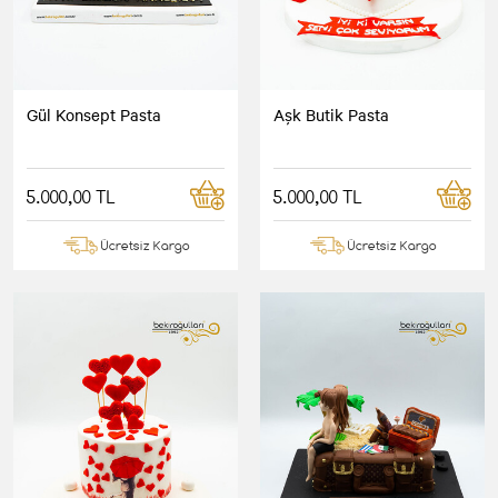
Gül Konsept Pasta
Aşk Butik Pasta
5.000,00 TL
5.000,00 TL
Ücretsiz Kargo
Ücretsiz Kargo