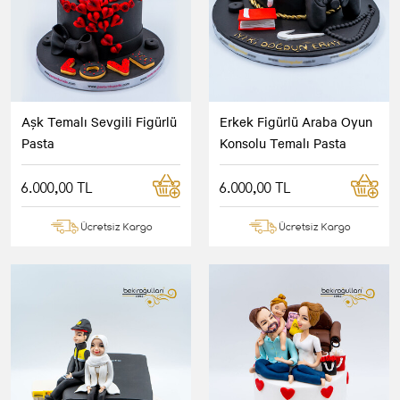
Aşk Temalı Sevgili Figürlü
Erkek Figürlü Araba Oyun
Pasta
Konsolu Temalı Pasta
6.000,00 TL
6.000,00 TL
Ücretsiz Kargo
Ücretsiz Kargo