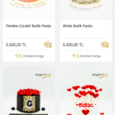
Pembe Çiçekli Butik Pasta
Bride Butik Pasta
5.500,00 TL
5.500,00 TL
Ücretsiz Kargo
Ücretsiz Kargo