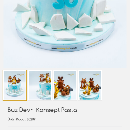
Buz Devri Konsept Pasta
Ürün Kodu
: BE209