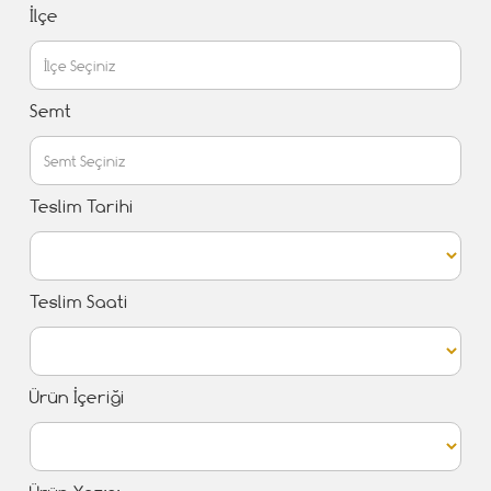
İlçe
Semt
Teslim Tarihi
Teslim Saati
Ürün İçeriği