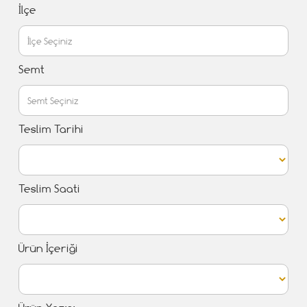
İlçe
Semt
Teslim Tarihi
Teslim Saati
Ürün İçeriği