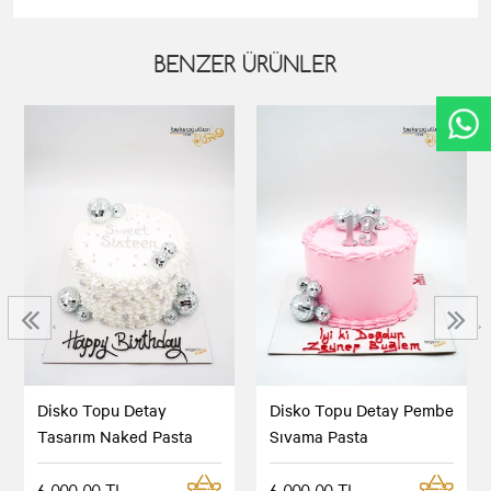
BENZER ÜRÜNLER
‹
›
Disko Topu Detay
Disko Topu Detay Pembe
Tasarım Naked Pasta
Sıvama Pasta