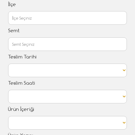
İlçe
Semt
Teslim Tarihi
Teslim Saati
Ürün İçeriği