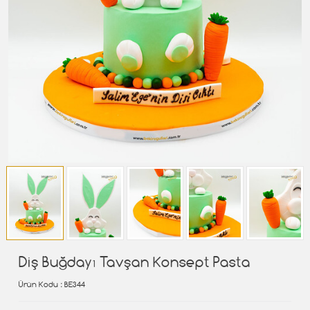
Diş Buğdayı Tavşan Konsept Pasta
Ürün Kodu
: BE344