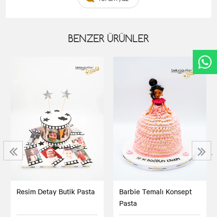
BENZER ÜRÜNLER
‹
›
Resim Detay Butik Pasta
Barbie Temalı Konsept
Pasta