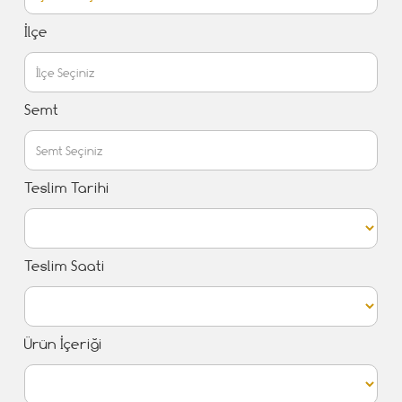
İlçe
Semt
Teslim Tarihi
Teslim Saati
Ürün İçeriği