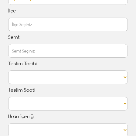
İlçe
Semt
Teslim Tarihi
Teslim Saati
Ürün İçeriği