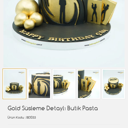
Gold Süsleme Detaylı Butik Pasta
Ürün Kodu
: BE1033