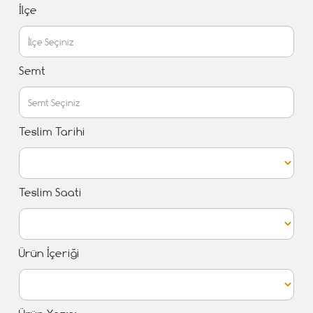
İlçe
Semt
Teslim Tarihi
Teslim Saati
Ürün İçeriği