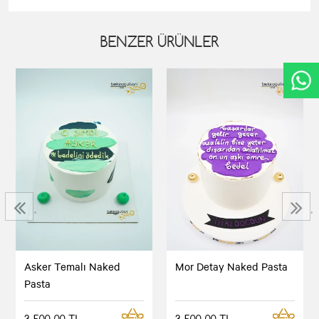
BENZER ÜRÜNLER
‹
›
Asker Temalı Naked
Mor Detay Naked Pasta
Pasta