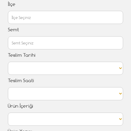
İlçe
Semt
Teslim Tarihi
Teslim Saati
Ürün İçeriği