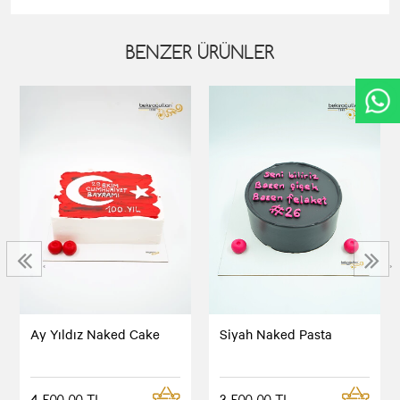
BENZER ÜRÜNLER
‹
›
Ay Yıldız Naked Cake
Siyah Naked Pasta