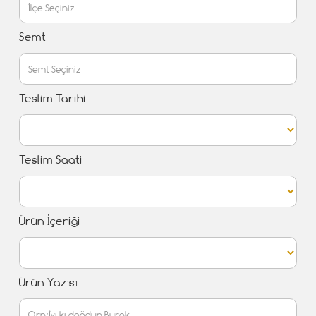
Semt
Teslim Tarihi
Teslim Saati
Ürün İçeriği
Ürün Yazısı