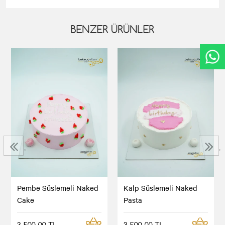
BENZER ÜRÜNLER
‹
›
Pembe Süslemeli Naked
Kalp Süslemeli Naked
Cake
Pasta