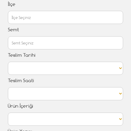
İlçe
Semt
Teslim Tarihi
Teslim Saati
Ürün İçeriği