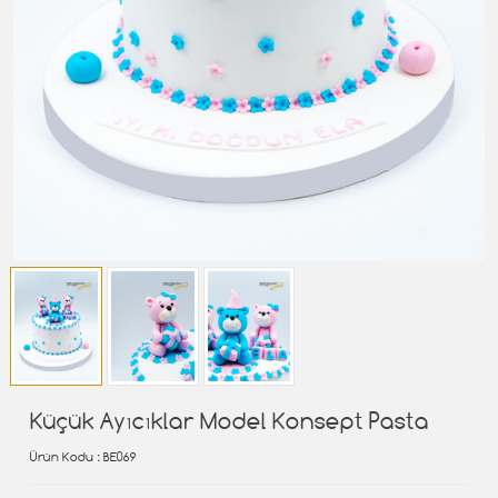
Küçük Ayıcıklar Model Konsept Pasta
Ürün Kodu
: BE069