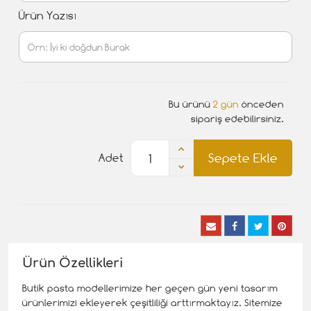
Ürün Yazısı
Bu ürünü
2 gün
önceden
sipariş edebilirsiniz.
Sepete Ekle
Adet
Ürün Özellikleri
Butik pasta modellerimize her geçen gün yeni tasarım
ürünlerimizi ekleyerek çeşitliliği arttırmaktayız. Sitemize