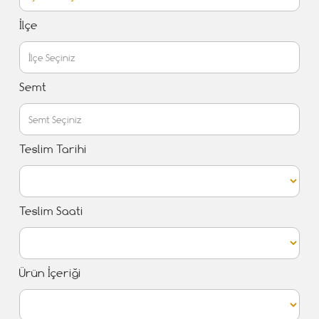
İlçe
Semt
Teslim Tarihi
Teslim Saati
Ürün İçeriği