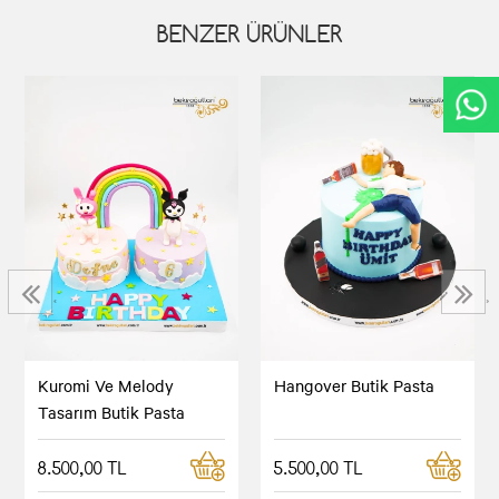
BENZER ÜRÜNLER
‹
›
Kuromi Ve Melody
Hangover Butik Pasta
Tasarım Butik Pasta
8.500,00 TL
5.500,00 TL