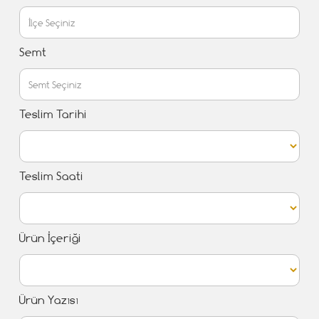
Semt
Teslim Tarihi
Teslim Saati
Ürün İçeriği
Ürün Yazısı