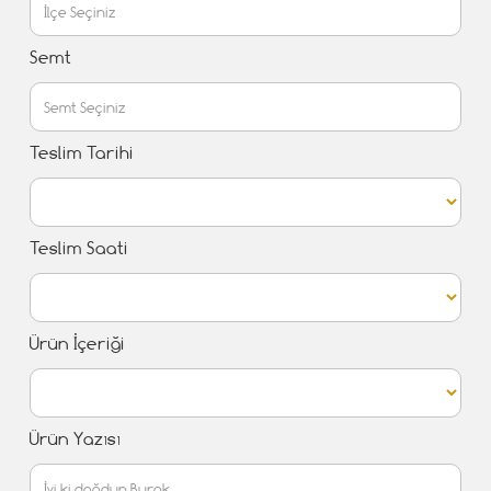
Semt
Teslim Tarihi
Teslim Saati
Ürün İçeriği
Ürün Yazısı