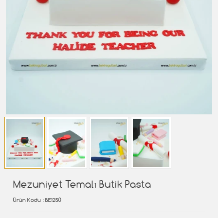
Mezuniyet Temalı Butik Pasta
Ürün Kodu
: BE1250