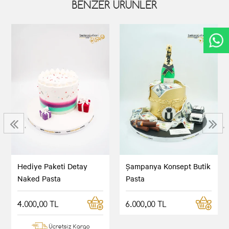
BENZER ÜRÜNLER
‹
›
Hediye Paketi Detay
Şampanya Konsept Butik
Naked Pasta
Pasta
4.000,00 TL
6.000,00 TL
Ücretsiz Kargo