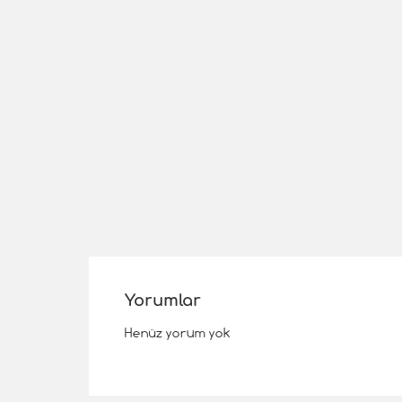
Yorumlar
Henüz yorum yok