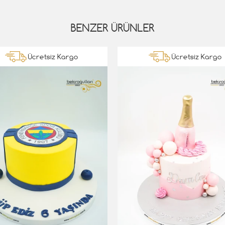
BENZER ÜRÜNLER
Ücretsiz Kargo
Ücretsiz Kargo