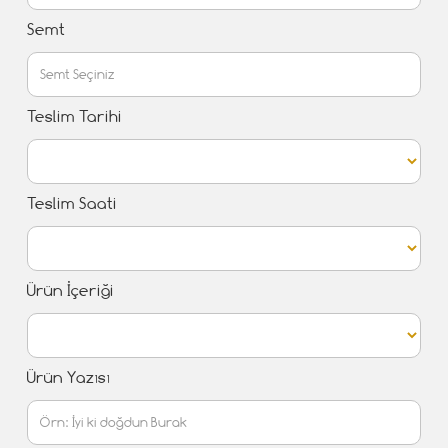
Semt
Teslim Tarihi
Teslim Saati
Ürün İçeriği
Ürün Yazısı