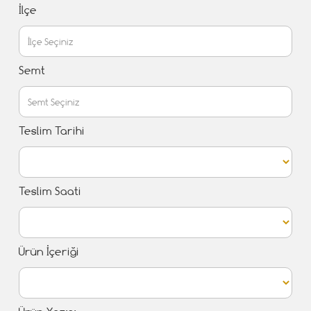
İlçe
Semt
Teslim Tarihi
Teslim Saati
Ürün İçeriği