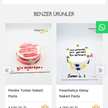
BENZER ÜRÜNLER
‹
›
Pembe Tonları Naked
Fenerbahçe Detay
Pasta
Naked Pasta