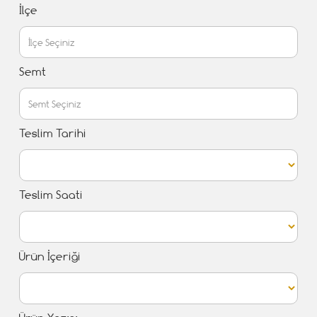
İlçe
Semt
Teslim Tarihi
Teslim Saati
Ürün İçeriği