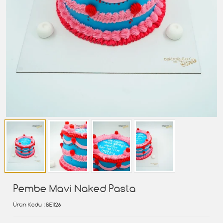
Pembe Mavi Naked Pasta
Ürün Kodu
: BE1126