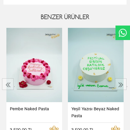
BENZER ÜRÜNLER
‹
›
Pembe Naked Pasta
Yeşil Yazısı Beyaz Naked
Pasta