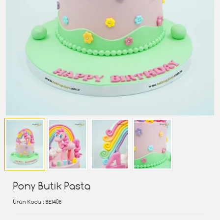
Pony Butik Pasta
Ürün Kodu
: BE1408