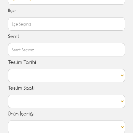
İlçe
Semt
Teslim Tarihi
Teslim Saati
Ürün İçeriği