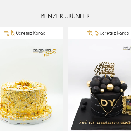
BENZER ÜRÜNLER
Ücretsiz Kargo
Ücretsiz Kargo