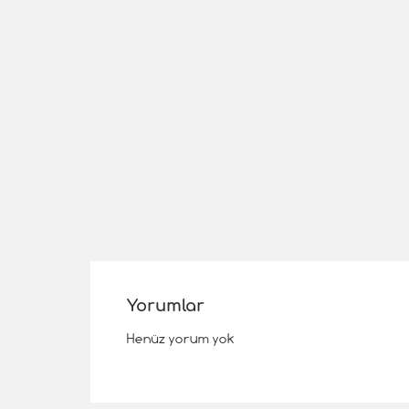
Yorumlar
Henüz yorum yok