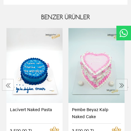
BENZER ÜRÜNLER
‹
›
Lacivert Naked Pasta
Pembe Beyaz Kalp
Naked Cake