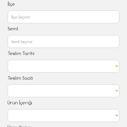
İlçe
Semt
Teslim Tarihi
Teslim Saati
Ürün İçeriği