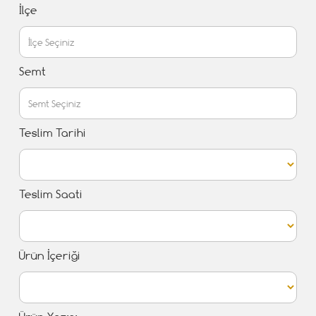
İlçe
Semt
Teslim Tarihi
Teslim Saati
Ürün İçeriği