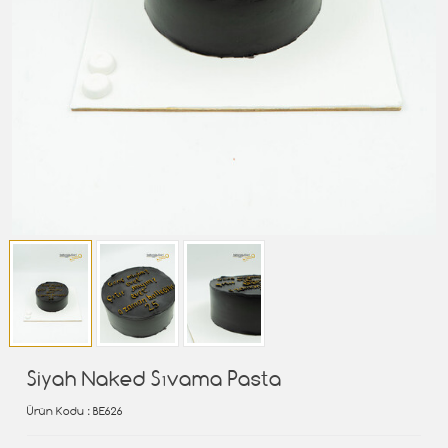
Siyah Naked Sıvama Pasta
Ürün Kodu
: BE626