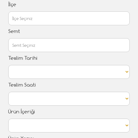
İlçe
Semt
Teslim Tarihi
Teslim Saati
Ürün İçeriği