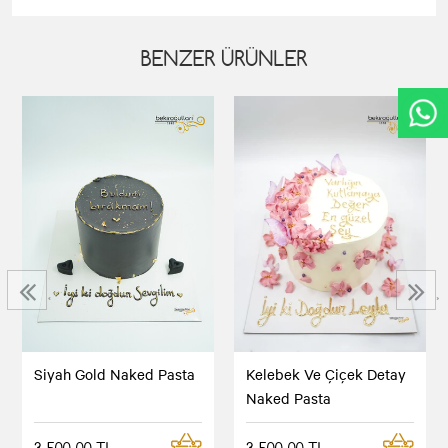
BENZER ÜRÜNLER
‹
›
Siyah Gold Naked Pasta
Kelebek Ve Çiçek Detay
Naked Pasta