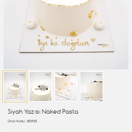
Siyah Yazısı Naked Pasta
Ürün Kodu
: BE1935