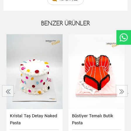
BENZER ÜRÜNLER
‹
›
Kristal Taş Detay Naked
Büstiyer Temalı Butik
Pasta
Pasta