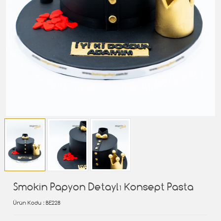
Smokin Papyon Detaylı Konsept Pasta
Ürün Kodu
: BE228