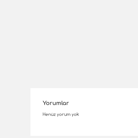
Yorumlar
Henüz yorum yok