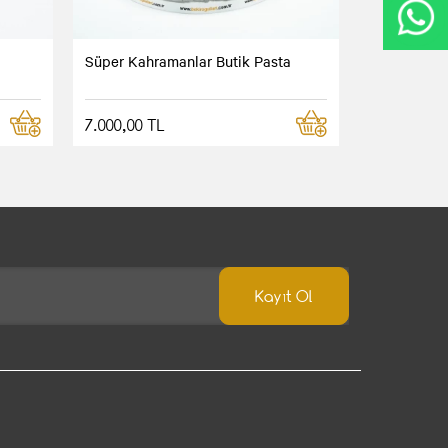
Süper Kahramanlar Butik Pasta
7.000,00 TL
Kayıt Ol