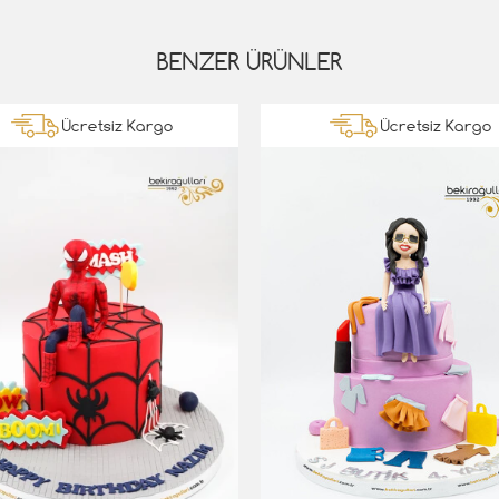
BENZER ÜRÜNLER
Ücretsiz Kargo
Ücretsiz Kargo