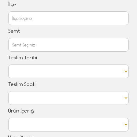
İlçe
Semt
Teslim Tarihi
Teslim Saati
Ürün İçeriği