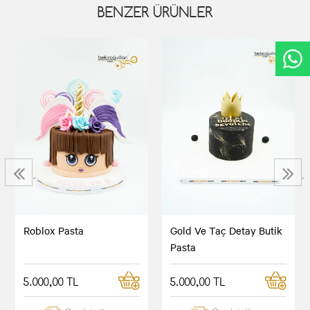
BENZER ÜRÜNLER
‹
›
Roblox Pasta
Gold Ve Taç Detay Butik
Pasta
5.000,00 TL
5.000,00 TL