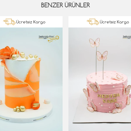
BENZER ÜRÜNLER
Ücretsiz Kargo
Ücretsiz Kargo