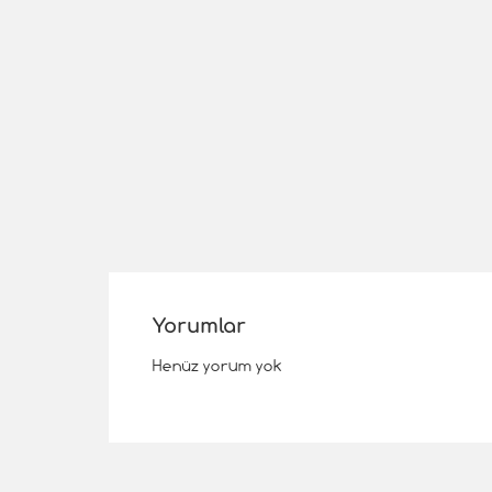
Yorumlar
Henüz yorum yok