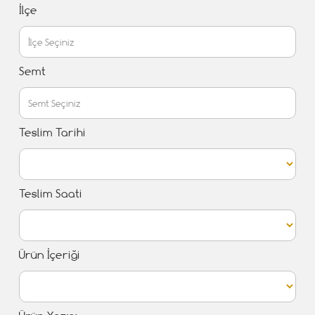
İlçe
Semt
Teslim Tarihi
Teslim Saati
Ürün İçeriği