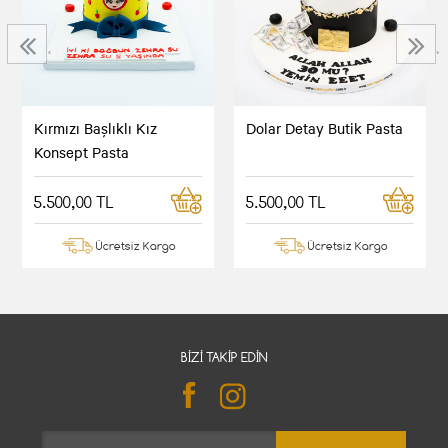
‹
›
Kırmızı Başlıklı Kız
Dolar Detay Butik Pasta
Konsept Pasta
5.500,00 TL
5.500,00 TL
Ücretsiz Kargo
Ücretsiz Kargo
BIZI TAKIP EDIN