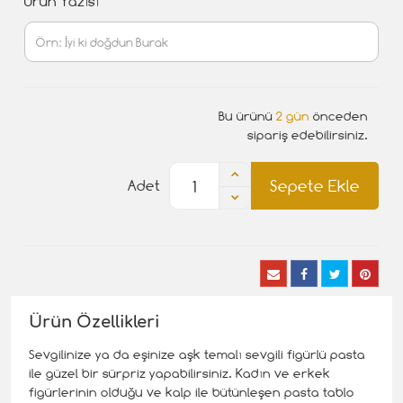
Ürün Yazısı
Bu ürünü
2 gün
önceden
sipariş edebilirsiniz.
Sepete Ekle
Adet
Ürün Özellikleri
Sevgilinize ya da eşinize aşk temalı sevgili figürlü pasta
ile güzel bir sürpriz yapabilirsiniz. Kadın ve erkek
figürlerinin olduğu ve kalp ile bütünleşen pasta tablo