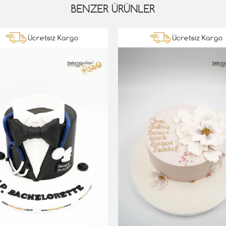
BENZER ÜRÜNLER
Ücretsiz Kargo
Ücretsiz Kargo