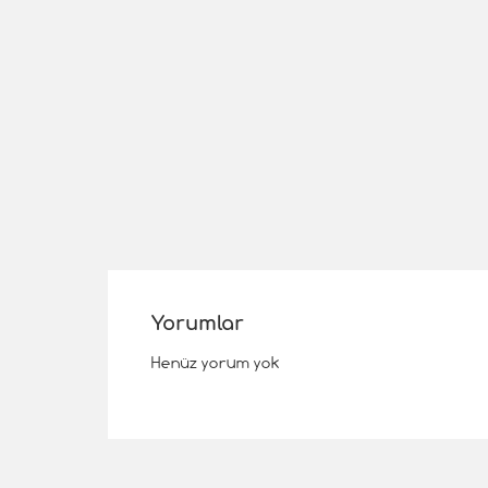
Yorumlar
Henüz yorum yok