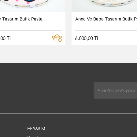
e Tasarım Butik Pasta
Anne Ve Baba Tasarım Butik P
,00 TL
6.000,00 TL
HESABIM