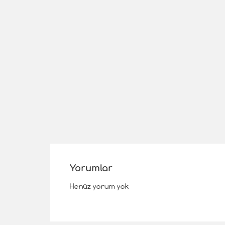
Yorumlar
Henüz yorum yok