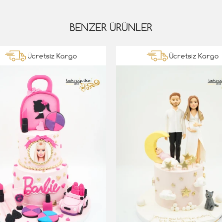
BENZER ÜRÜNLER
Ücretsiz Kargo
Ücretsiz Kargo