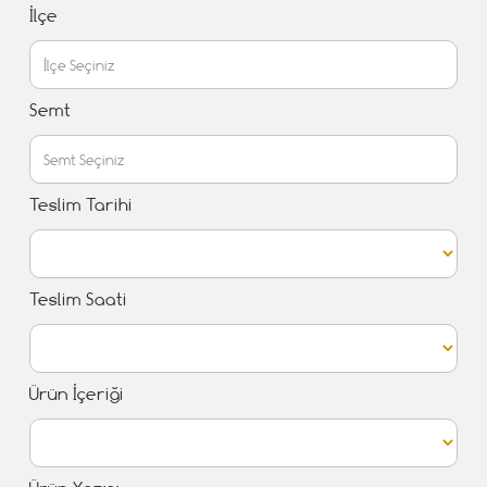
İlçe
Semt
Teslim Tarihi
Teslim Saati
Ürün İçeriği