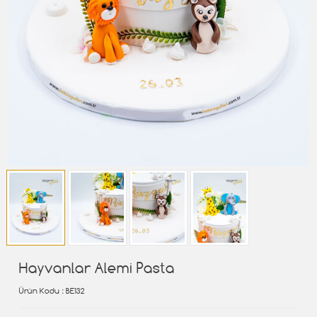
Hayvanlar Alemi Pasta
Ürün Kodu
: BE132