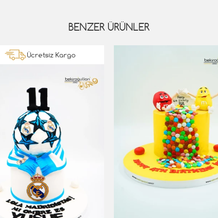
BENZER ÜRÜNLER
Ücretsiz Kargo