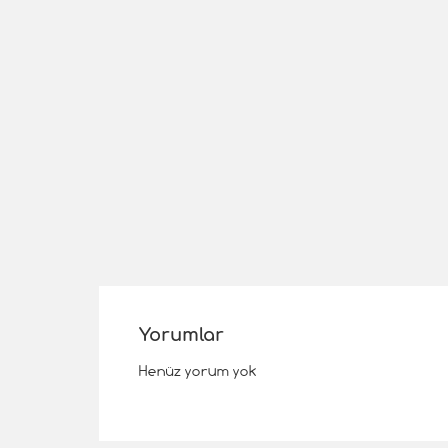
Yorumlar
Henüz yorum yok