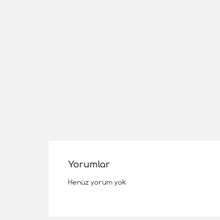
Yorumlar
Henüz yorum yok