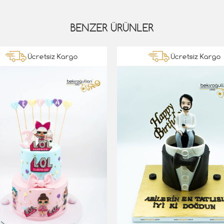
BENZER ÜRÜNLER
Ücretsiz Kargo
Ücretsiz Kargo