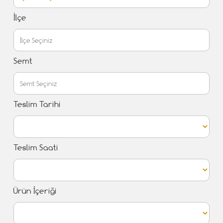
İlçe
Semt
Teslim Tarihi
Teslim Saati
Ürün İçeriği