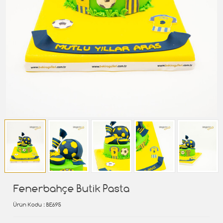
Fenerbahçe Butik Pasta
Ürün Kodu
: BE695