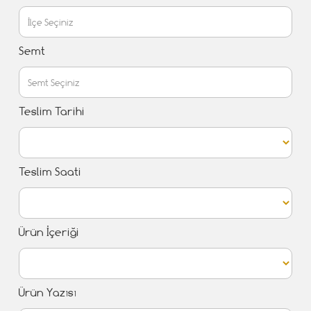
Semt
Teslim Tarihi
Teslim Saati
Ürün İçeriği
Ürün Yazısı