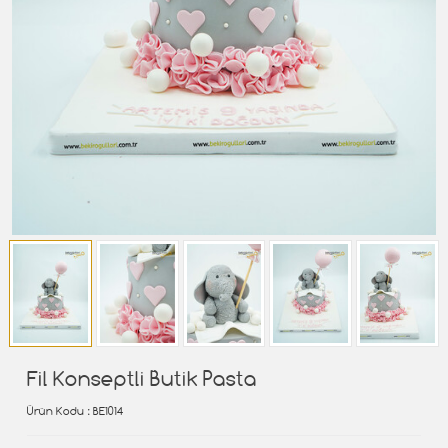
Fil Konseptli Butik Pasta
Ürün Kodu
: BE1014