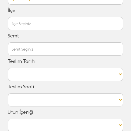
İlçe
Semt
Teslim Tarihi
Teslim Saati
Ürün İçeriği