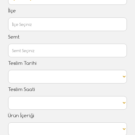
İlçe
Semt
Teslim Tarihi
Teslim Saati
Ürün İçeriği