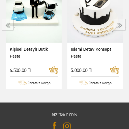
‹
›
Kişisel Detaylı Butik
İslami Detay Konsept
Pasta
Pasta
6.500,00 TL
5.000,00 TL
Ücretsiz Kargo
Ücretsiz Kargo
BIZI TAKIP EDIN