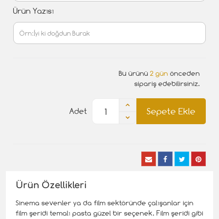
Ürün Yazısı
Bu ürünü
2 gün
önceden
sipariş edebilirsiniz.
Sepete Ekle
Adet
Ürün Özellikleri
Sinema sevenler ya da film sektöründe çalışanlar için
film şeridi temalı pasta güzel bir seçenek. Film şeridi gibi