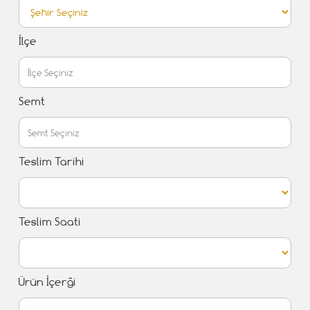
İlçe
Semt
Teslim Tarihi
Teslim Saati
Ürün İçerği