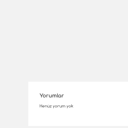
Yorumlar
Henüz yorum yok