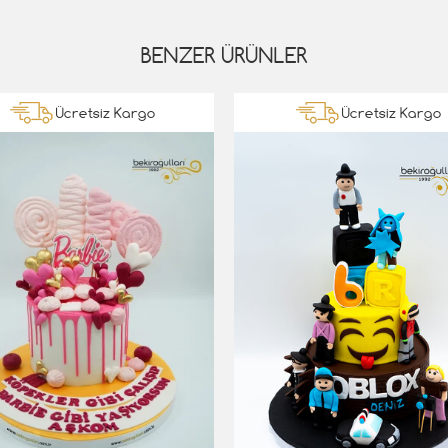
BENZER ÜRÜNLER
Ücretsiz Kargo
Ücretsiz Kargo