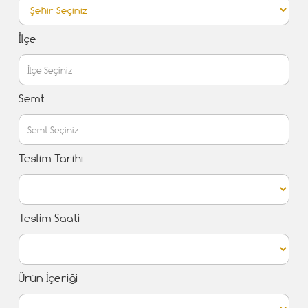
İlçe
Semt
Teslim Tarihi
Teslim Saati
Ürün İçeriği