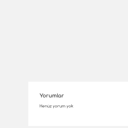
Yorumlar
Henüz yorum yok