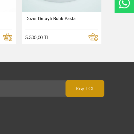
Dozer Detaylı Butik Pasta
5.500,00 TL
Kayıt Ol