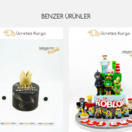
BENZER ÜRÜNLER
Ücretsiz Kargo
Ücretsiz Kargo