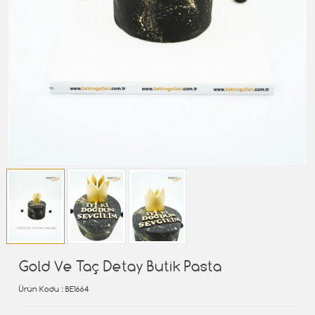
Gold Ve Taç Detay Butik Pasta
Ürün Kodu
: BE1664