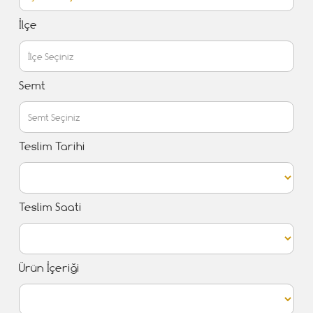
İlçe
Semt
Teslim Tarihi
Teslim Saati
Ürün İçeriği