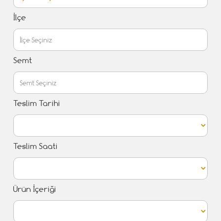
İlçe
Semt
Teslim Tarihi
Teslim Saati
Ürün İçeriği