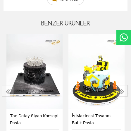
BENZER ÜRÜNLER
‹
›
Taç Detay Siyah Konsept
İş Makinesi Tasarım
Pasta
Butik Pasta