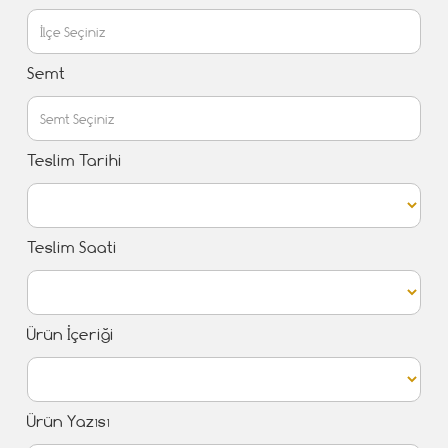
Semt
Teslim Tarihi
Teslim Saati
Ürün İçeriği
Ürün Yazısı