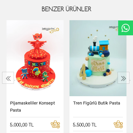
BENZER ÜRÜNLER
‹
›
Pijamaskeliler Konsept
Tren Figürlü Butik Pasta
Pasta
5.000,00 TL
5.500,00 TL