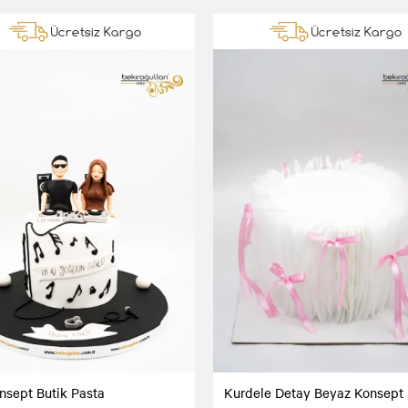
Ücretsiz Kargo
Ücretsiz Kargo
nsept Butik Pasta
Kurdele Detay Beyaz Konsept 