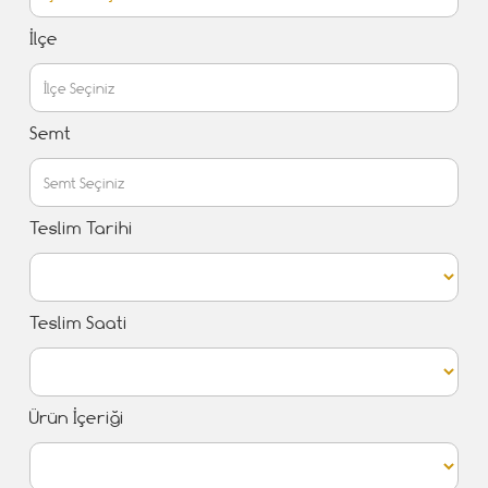
İlçe
Semt
Teslim Tarihi
Teslim Saati
Ürün İçeriği