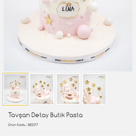
Tavşan Detay Butik Pasta
Ürün Kodu
: BE2177