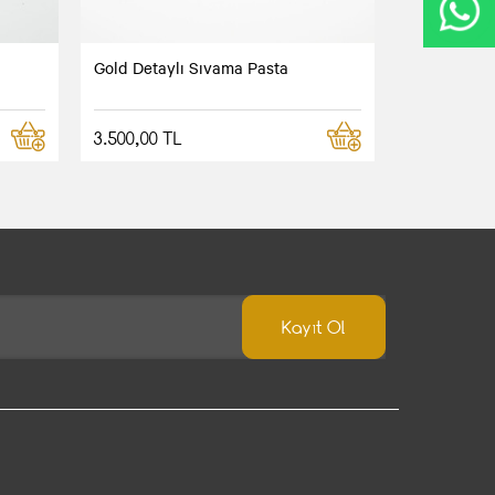
Gold Detaylı Sıvama Pasta
3.500,00 TL
Kayıt Ol