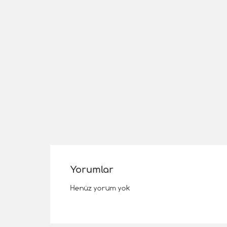
Yorumlar
Henüz yorum yok