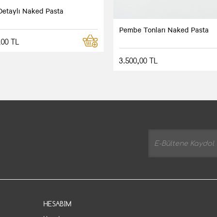
Detaylı Naked Pasta
Pembe Tonları Naked Pasta
,00 TL
3.500,00 TL
HESABIM