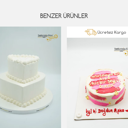
BENZER ÜRÜNLER
Ücretsiz Kargo