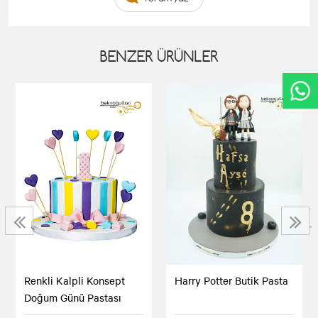
BENZER ÜRÜNLER
‹
›
Renkli Kalpli Konsept
Harry Potter Butik Pasta
Doğum Günü Pastası