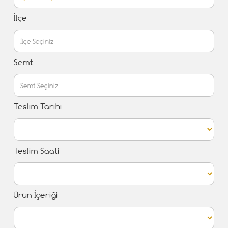
İlçe
Semt
Teslim Tarihi
Teslim Saati
Ürün İçeriği