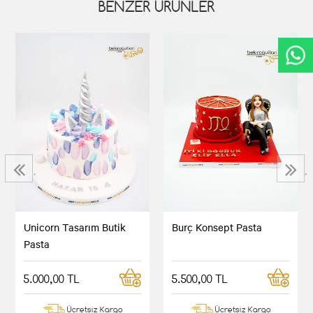
BENZER ÜRÜNLER
‹
›
Unicorn Tasarım Butik
Burç Konsept Pasta
Pasta
5.000,00 TL
5.500,00 TL
Ücretsiz Kargo
Ücretsiz Kargo